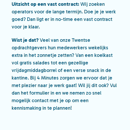
Uitzicht op een vast contract:
Wij zoeken
operators voor de lange termijn. Doe je je werk
goed? Dan ligt er in no-time een vast contract
voor je klaar.
Wist je dat?
Veel van onze Twentse
opdrachtgevers hun medewerkers wekelijks
extra in het zonnetje zetten? Van een koelkast
vol gratis salades tot een gezellige
vrijdagmiddagborrel of een verse snack in de
kantine. Bij 4 Minutes zorgen we ervoor dat je
met plezier naar je werk gaat! Wil jij dit ook? Vul
dan het formulier in en we nemen zo snel
mogelijk contact met je op om een
kennismaking in te plannen!