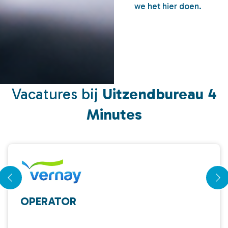
we het hier doen.
Vacatures bij
Uitzendbureau 4
Minutes
OPERATOR