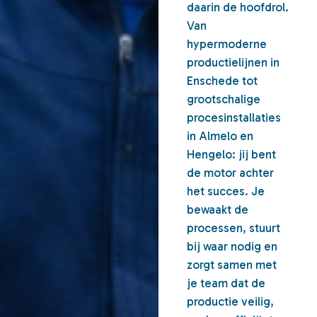
daarin de hoofdrol.
Van
hypermoderne
productielijnen in
Enschede tot
grootschalige
procesinstallaties
in Almelo en
Hengelo: jij bent
de motor achter
het succes. Je
bewaakt de
processen, stuurt
bij waar nodig en
zorgt samen met
je team dat de
productie veilig,