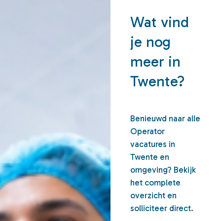
Wat vind
je nog
meer in
Twente?
Benieuwd naar alle
Operator
vacatures in
Twente en
omgeving? Bekijk
het complete
overzicht en
solliciteer direct.