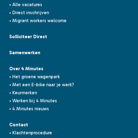
• Alle vacatures
• Direct inschrijven
• Migrant workers welcome
Solliciteer Direct
Samenwerken
Over 4 Minutes
• Het groene wagenpark
• Met een E-bike naar je werk?
• Keurmerken
• Werken bij 4 Minutes
• 4 Minutes nieuws
Contact
• Klachtenprocedure