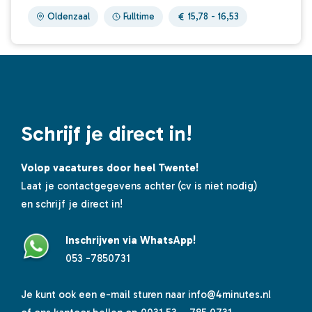
Oldenzaal
Fulltime
15,78 - 16,53
Schrijf je direct in!
Volop vacatures door heel Twente!
Laat je contactgegevens achter (cv is niet nodig)
en schrijf je direct in!
Inschrijven via WhatsApp!
053 -7850731
Je kunt ook een e-mail sturen naar
info@4minutes.nl