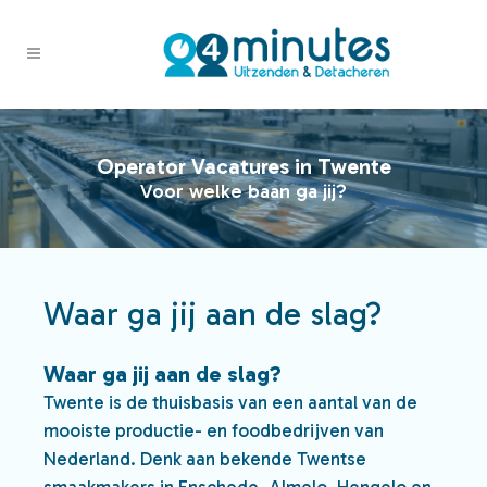
Operator Vacatures in Twente
Voor welke baan ga jij?
Waar ga jij aan de slag?
Waar ga jij aan de slag?
Twente is de thuisbasis van een aantal van de
mooiste productie- en foodbedrijven van
Nederland. Denk aan bekende Twentse