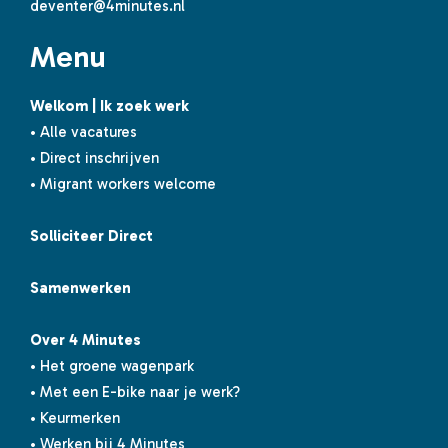
deventer@4minutes.nl
Menu
Welkom | Ik zoek werk
• Alle vacatures
• Direct inschrijven
• Migrant workers welcome
Solliciteer Direct
Samenwerken
Over 4 Minutes
• Het groene wagenpark
• Met een E-bike naar je werk?
• Keurmerken
• Werken bij 4 Minutes