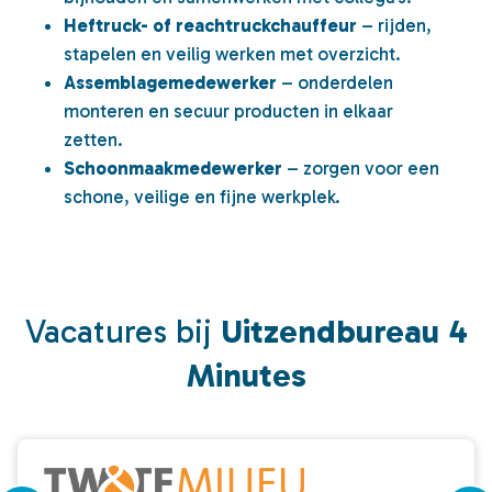
Heftruck- of reachtruckchauffeur
– rijden,
stapelen en veilig werken met overzicht.
Assemblagemedewerker
– onderdelen
monteren en secuur producten in elkaar
zetten.
Schoonmaakmedewerker
– zorgen voor een
schone, veilige en fijne werkplek.
Vacatures bij
Uitzendbureau 4
Minutes