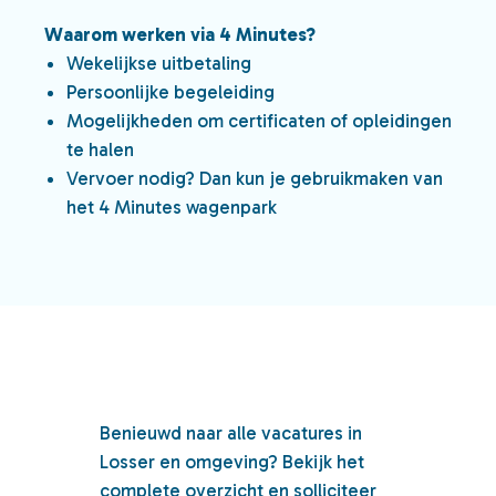
Waarom werken via 4 Minutes?
Wekelijkse uitbetaling
Persoonlijke begeleiding
Mogelijkheden om certificaten of opleidingen
te halen
Vervoer nodig? Dan kun je gebruikmaken van
het 4 Minutes wagenpark
Benieuwd naar alle vacatures in
Losser en omgeving? Bekijk het
complete overzicht en solliciteer