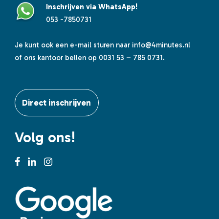
Inschrijven via WhatsApp!
053 -7850731
Je kunt ook een e-mail sturen naar
info@4minutes.nl
of ons kantoor bellen op 0031 53 – 785 0731.
Direct inschrijven
Volg ons!