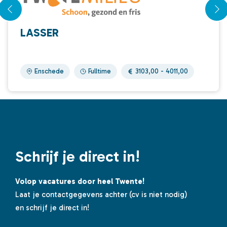
LASSER
Enschede
Fulltime
3103,00 - 4011,00
Schrijf je direct in!
Volop vacatures door heel Twente!
Laat je contactgegevens achter (cv is niet nodig)
en schrijf je direct in!