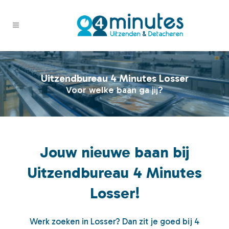
Uitzendbureau 4 Minutes Losser
Voor welke baan ga jij?
Jouw nieuwe baan bij
Uitzendbureau 4 Minutes
Losser!
Werk zoeken in Losser? Dan zit je goed bij 4