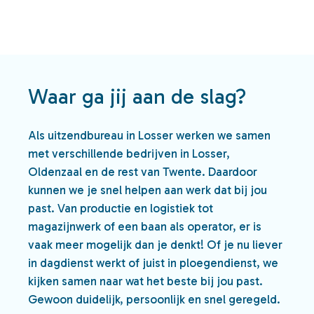
Waar ga jij aan de slag?
Als uitzendbureau in Losser werken we samen
met verschillende bedrijven in Losser,
Oldenzaal en de rest van Twente. Daardoor
kunnen we je snel helpen aan werk dat bij jou
past. Van productie en logistiek tot
magazijnwerk of een baan als operator, er is
vaak meer mogelijk dan je denkt! Of je nu liever
in dagdienst werkt of juist in ploegendienst, we
kijken samen naar wat het beste bij jou past.
Gewoon duidelijk, persoonlijk en snel geregeld.