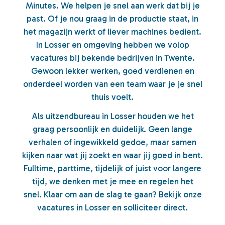
Minutes. We helpen je snel aan werk dat bij je
past. Of je nou graag in de productie staat, in
het magazijn werkt of liever machines bedient.
In Losser en omgeving hebben we volop
vacatures bij bekende bedrijven in Twente.
Gewoon lekker werken, goed verdienen en
onderdeel worden van een team waar je je snel
thuis voelt.
Als uitzendbureau in Losser houden we het
graag persoonlijk en duidelijk. Geen lange
verhalen of ingewikkeld gedoe, maar samen
kijken naar wat jij zoekt en waar jij goed in bent.
Fulltime, parttime, tijdelijk of juist voor langere
tijd, we denken met je mee en regelen het
snel. Klaar om aan de slag te gaan? Bekijk onze
vacatures in Losser en solliciteer direct.