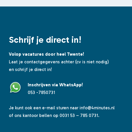
Schrijf je direct in!
Volop vacatures door heel Twente!
Laat je contactgegevens achter (cv is niet nodig)
en schrijf je direct in!
Inschrijven via WhatsApp!
053 -7850731
Je kunt ook een e-mail sturen naar
info@4minutes.nl
of ons kantoor bellen op 0031 53 – 785 0731.