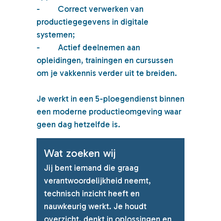
-
Correct verwerken van
productiegegevens in digitale
systemen;
-
Actief deelnemen aan
opleidingen, trainingen en cursussen
om je vakkennis verder uit te breiden.
Je werkt in een 5-ploegendienst binnen
een moderne productieomgeving waar
geen dag hetzelfde is.
Wat zoeken wij
Jij bent iemand die graag
verantwoordelijkheid neemt,
technisch inzicht heeft en
nauwkeurig werkt. Je houdt
overzicht, denkt in oplossingen en