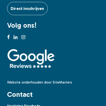
Direct inschrijven
Volg ons!
Website onderhouden door SiteMasters
Contact