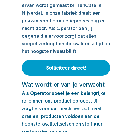
ervan wordt gemaakt bij TenCate in
Nijverdal. In onze fabriek draait een
geavanceerd productieproces dag en
nacht door. Als Operator ben jij
degene die ervoor zorgt dat alles
soepel verloopt en de kwaliteit altijd op
het hoogste niveau blijft.
Solliciteer direct!
Wat wordt er van je verwacht
Als Operator speel je een belangrijke
rol binnen ons productieproces. Jij
zorgt ervoor dat machines optimaal
draaien, producten voldoen aan de
hoogste kwaliteitseisen en storingen
snel worden opgelost.