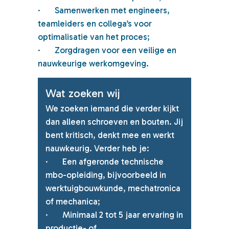
·
Samenwerken met engineers,
teamleiders en collega’s voor
optimalisatie van het proces;
·
Zorgdragen voor een veilige en
nauwkeurige werkomgeving.
Wat zoeken wij
We zoeken iemand die verder kijkt
dan alleen schroeven en bouten. Jij
bent kritisch, denkt mee en werkt
nauwkeurig. Verder heb je:
·
Een afgeronde technische
mbo-opleiding, bijvoorbeeld in
werktuigbouwkunde, mechatronica
of mechanica;
·
Minimaal 2 tot 5 jaar ervaring in
productie- of