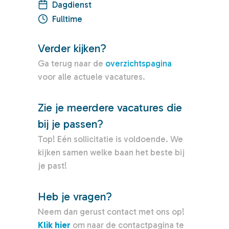
Dagdienst
Fulltime
Verder kijken?
Ga terug naar de
overzichtspagina
voor alle actuele vacatures.
Zie je meerdere vacatures die
bij je passen?
Top! Eén sollicitatie is voldoende. We
kijken samen welke baan het beste bij
je past!
Heb je vragen?
Neem dan gerust contact met ons op!
Klik hier
om naar de contactpagina te