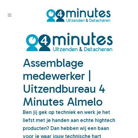
Assemblage
medewerker |
Uitzendbureau 4
Minutes Almelo
Ben jij gek op techniek en werk je het
liefst met je handen aan echte hightech
producten? Dan hebben wij een baan
voor je waar jouw technische hart