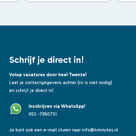
Schrijf je direct in!
Volop vacatures door heel Twente!
Laat je contactgegevens achter (cv is niet nodig)
en schrijf je direct in!
Inschrijven via WhatsApp!
053 -7850731
Je kunt ook een e-mail sturen naar
info@4minutes.nl