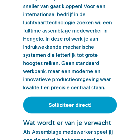
sneller van gaat kloppen! Voor een
internationaal bedrijf in de
luchtvaarttechnologie zoeken wij een
fulltime assemblage medewerker in
Hengelo. In deze rol werk je aan
indrukwekkende mechanische
systemen die letterlijk tot grote
hoogtes reiken. Geen standaard
werkbank, maar een moderne en
innovatieve productieomgeving waar
kwaliteit en precisie centraal staan.
Solliciteer direct!
Wat wordt er van je verwacht
Als Assemblage medewerker speel jij