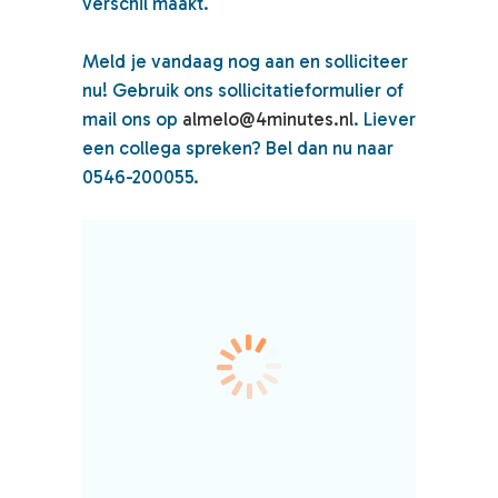
verschil maakt.
Meld je vandaag nog aan en solliciteer
nu! Gebruik ons sollicitatieformulier of
mail ons op
almelo@4minutes.nl
. Liever
een collega spreken? Bel dan nu naar
0546-200055.