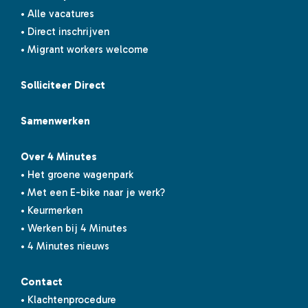
• Alle vacatures
• Direct inschrijven
• Migrant workers welcome
Solliciteer Direct
Samenwerken
Over 4 Minutes
• Het groene wagenpark
• Met een E-bike naar je werk?
• Keurmerken
• Werken bij 4 Minutes
• 4 Minutes nieuws
Contact
• Klachtenprocedure