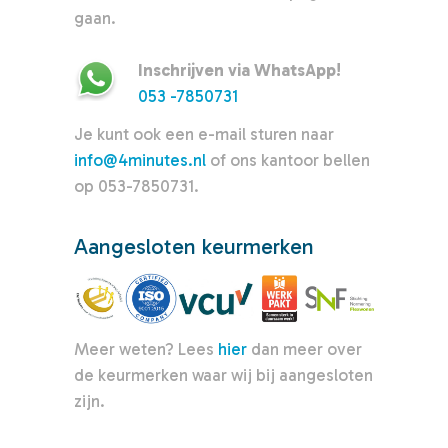
gaan.
Inschrijven via WhatsApp!
053 -7850731
Je kunt ook een e-mail sturen naar
info@4minutes.nl
of ons kantoor bellen
op 053-7850731.
Aangesloten keurmerken
Meer weten? Lees
hier
dan meer over
de keurmerken waar wij bij aangesloten
zijn.