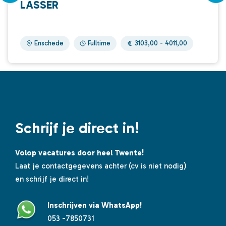
LASSER
Enschede
Fulltime
3103,00 - 4011,00
Schrijf je direct in!
Volop vacatures door heel Twente!
Laat je contactgegevens achter (cv is niet nodig)
en schrijf je direct in!
Inschrijven via WhatsApp!
053 -7850731