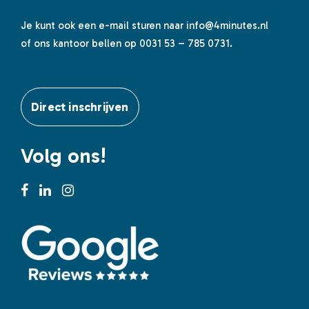
Je kunt ook een e-mail sturen naar
info@4minutes.nl
of ons kantoor bellen op 0031 53 – 785 0731.
Direct inschrijven
Volg ons!