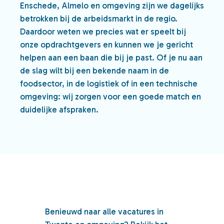
Enschede, Almelo en omgeving zijn we dagelijks
betrokken bij de arbeidsmarkt in de regio.
Daardoor weten we precies wat er speelt bij
onze opdrachtgevers en kunnen we je gericht
helpen aan een baan die bij je past. Of je nu aan
de slag wilt bij een bekende naam in de
foodsector, in de logistiek of in een technische
omgeving: wij zorgen voor een goede match en
duidelijke afspraken.
Benieuwd naar alle vacatures in