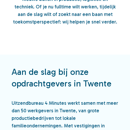
techniek. Of je nu fulltime wilt werken, tijdelijk
aan de slag wilt of zoekt naar een baan met
toekomstperspectief: wij helpen je snel verder.
Aan de slag bij onze
opdrachtgevers in Twente
Uitzendbureau 4 Minutes werkt samen met meer
dan 50 werkgevers in Twente, van grote
productiebedrijven tot lokale
familieondernemingen. Met vestigingen in