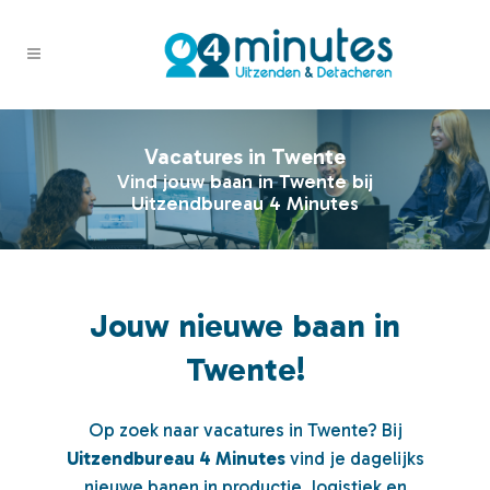
Vacatures in Twente
Vind jouw baan in Twente bij
Uitzendbureau 4 Minutes
Jouw nieuwe baan in
Twente!
Op zoek naar vacatures in Twente? Bij
Uitzendbureau 4 Minutes
vind je dagelijks
nieuwe banen in productie, logistiek en