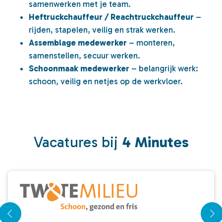
samenwerken met je team.
Heftruckchauffeur / Reachtruckchauffeur
–
rijden, stapelen, veilig en strak werken.
Assemblage medewerker
– monteren,
samenstellen, secuur werken.
Schoonmaak medewerker
– belangrijk werk:
schoon, veilig en netjes op de werkvloer.
Vacatures bij
4 Minutes