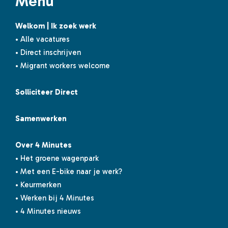
Menu
Welkom | Ik zoek werk
• Alle vacatures
• Direct inschrijven
• Migrant workers welcome
Solliciteer Direct
Samenwerken
Over 4 Minutes
• Het groene wagenpark
• Met een E-bike naar je werk?
• Keurmerken
• Werken bij 4 Minutes
• 4 Minutes nieuws