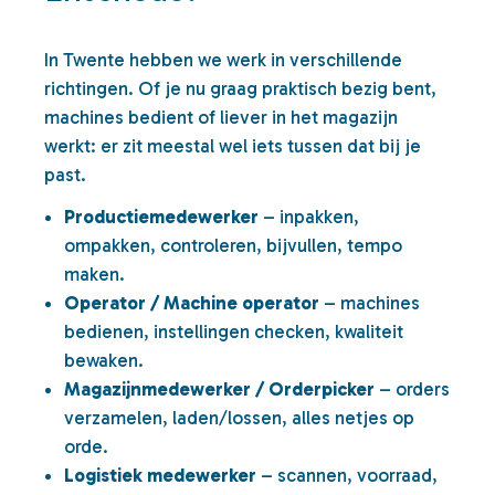
In Twente hebben we werk in verschillende
richtingen. Of je nu graag praktisch bezig bent,
machines bedient of liever in het magazijn
werkt: er zit meestal wel iets tussen dat bij je
past.
Productiemedewerker
– inpakken,
ompakken, controleren, bijvullen, tempo
maken.
Operator / Machine operator
– machines
bedienen, instellingen checken, kwaliteit
bewaken.
Magazijnmedewerker / Orderpicker
– orders
verzamelen, laden/lossen, alles netjes op
orde.
Logistiek medewerker
– scannen, voorraad,