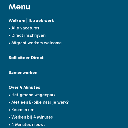
Menu
Welkom | Ik zoek werk
• Alle vacatures
• Direct inschrijven
• Migrant workers welcome
Solliciteer Direct
Samenwerken
Over 4 Minutes
• Het groene wagenpark
• Met een E-bike naar je werk?
• Keurmerken
• Werken bij 4 Minutes
• 4 Minutes nieuws