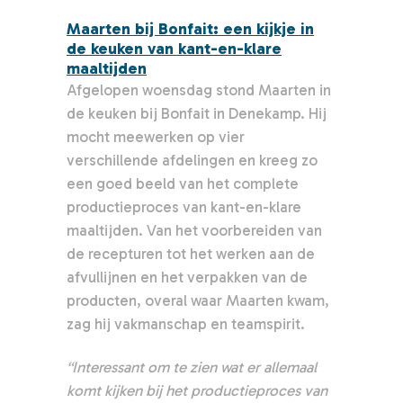
Maarten bij Bonfait: een kijkje in
de keuken van kant-en-klare
maaltijden
Afgelopen woensdag stond Maarten in
de keuken bij Bonfait in Denekamp. Hij
mocht meewerken op vier
verschillende afdelingen en kreeg zo
een goed beeld van het complete
productieproces van kant-en-klare
maaltijden. Van het voorbereiden van
de recepturen tot het werken aan de
afvullijnen en het verpakken van de
producten, overal waar Maarten kwam,
zag hij vakmanschap en teamspirit.
“Interessant om te zien wat er allemaal
komt kijken bij het productieproces van