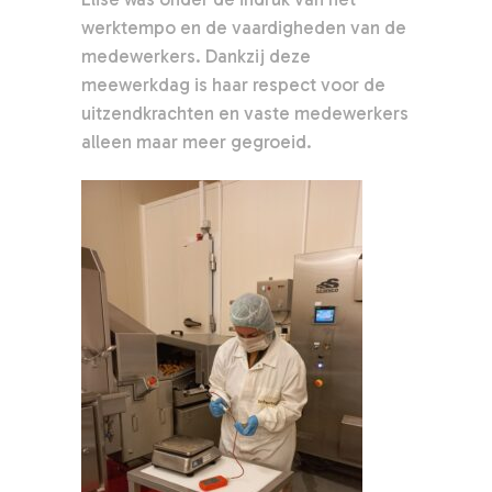
werktempo en de vaardigheden van de
medewerkers. Dankzij deze
meewerkdag is haar respect voor de
uitzendkrachten en vaste medewerkers
alleen maar meer gegroeid.