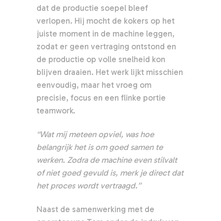
dat de productie soepel bleef
verlopen. Hij mocht de kokers op het
juiste moment in de machine leggen,
zodat er geen vertraging ontstond en
de productie op volle snelheid kon
blijven draaien. Het werk lijkt misschien
eenvoudig, maar het vroeg om
precisie, focus en een flinke portie
teamwork.
“Wat mij meteen opviel, was hoe
belangrijk het is om goed samen te
werken. Zodra de machine even stilvalt
of niet goed gevuld is, merk je direct dat
het proces wordt vertraagd.”
Naast de samenwerking met de