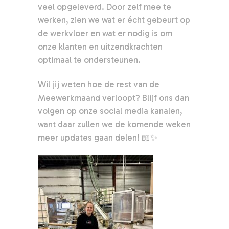
veel opgeleverd. Door zelf mee te
werken, zien we wat er écht gebeurt op
de werkvloer en wat er nodig is om
onze klanten en uitzendkrachten
optimaal te ondersteunen.
Wil jij weten hoe de rest van de
Meewerkmaand verloopt? Blijf ons dan
volgen op onze social media kanalen,
want daar zullen we de komende weken
meer updates gaan delen! 📖✨