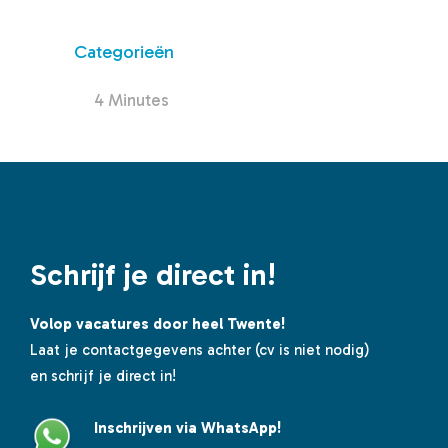
Categorieën
4 Minutes
Schrijf je direct in!
Volop vacatures door heel Twente!
Laat je contactgegevens achter (cv is niet nodig)
en schrijf je direct in!
Inschrijven via WhatsApp!