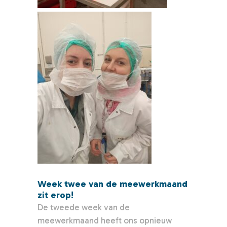
Week twee van de meewerkmaand
zit erop!
De tweede week van de
meewerkmaand heeft ons opnieuw