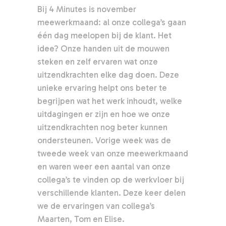
Bij 4 Minutes is november
meewerkmaand: al onze collega’s gaan
één dag meelopen bij de klant. Het
idee? Onze handen uit de mouwen
steken en zelf ervaren wat onze
uitzendkrachten elke dag doen. Deze
unieke ervaring helpt ons beter te
begrijpen wat het werk inhoudt, welke
uitdagingen er zijn en hoe we onze
uitzendkrachten nog beter kunnen
ondersteunen. Vorige week was de
tweede week van onze meewerkmaand
en waren weer een aantal van onze
collega’s te vinden op de werkvloer bij
verschillende klanten. Deze keer delen
we de ervaringen van collega’s
Maarten, Tom en Elise.