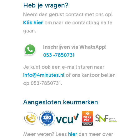
Heb je vragen?
Neem dan gerust contact met ons op!
Klik hier
om naar de contactpagina te
gaan.
Inschrijven via WhatsApp!
053 -7850731
Je kunt ook een e-mail sturen naar
info@4minutes.nl
of ons kantoor bellen
op 053-7850731.
Aangesloten keurmerken
Meer weten? Lees
hier
dan meer over