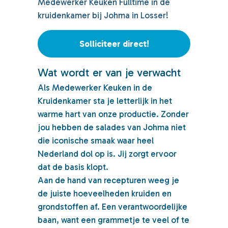
Medewerker Keuken Fulltime in de
kruidenkamer bij Johma in Losser!
Solliciteer direct!
Wat wordt er van je verwacht
Als Medewerker Keuken in de
Kruidenkamer sta je letterlijk in het
warme hart van onze productie. Zonder
jou hebben de salades van Johma niet
die iconische smaak waar heel
Nederland dol op is. Jij zorgt ervoor
dat de basis klopt.
Aan de hand van recepturen weeg je
de juiste hoeveelheden kruiden en
grondstoffen af. Een verantwoordelijke
baan, want een grammetje te veel of te