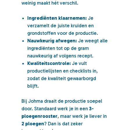
weinig maakt hét verschil.
Ingrediënten klaarnemen:
Je
verzamelt de juiste kruiden en
grondstoffen voor de productie.
Nauwkeurig afwegen:
Je weegt alle
ingrediënten tot op de gram
nauwkeurig af volgens recept.
Kwaliteitscontrole:
Je vult
productielijsten en checklists in,
zodat de kwaliteit gewaarborgd
blijft.
Bij Johma draait de productie soepel
door. Standaard werk je in een
3-
ploegenrooster
, maar werk je liever in
2 ploegen
? Dan is dat zeker