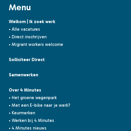
Menu
Welkom | Ik zoek werk
• Alle vacatures
• Direct inschrijven
• Migrant workers welcome
Solliciteer Direct
Samenwerken
Over 4 Minutes
• Het groene wagenpark
• Met een E-bike naar je werk?
• Keurmerken
• Werken bij 4 Minutes
• 4 Minutes nieuws