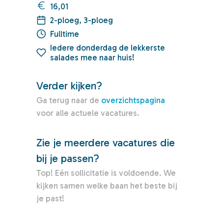
16,01
2-ploeg, 3-ploeg
Fulltime
Iedere donderdag de lekkerste
salades mee naar huis!
Verder kijken?
Ga terug naar de
overzichtspagina
voor alle actuele vacatures.
Zie je meerdere vacatures die
bij je passen?
Top! Eén sollicitatie is voldoende. We
kijken samen welke baan het beste bij
je past!