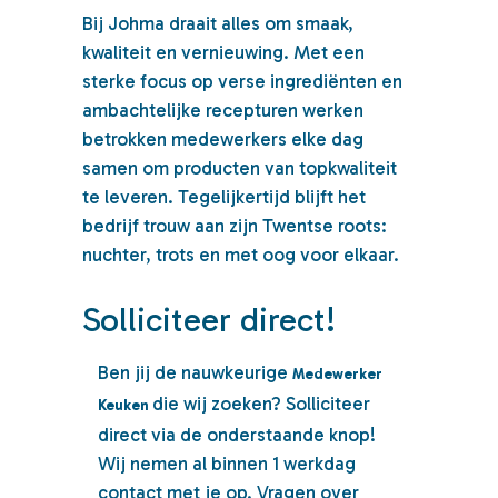
Bij Johma draait alles om smaak,
kwaliteit en vernieuwing. Met een
sterke focus op verse ingrediënten en
ambachtelijke recepturen werken
betrokken medewerkers elke dag
samen om producten van topkwaliteit
te leveren. Tegelijkertijd blijft het
bedrijf trouw aan zijn Twentse roots:
nuchter, trots en met oog voor elkaar.
Solliciteer direct!
Ben jij de nauwkeurige
Medewerker
die wij zoeken? Solliciteer
Keuken
direct via de onderstaande knop!
Wij nemen al binnen 1 werkdag
contact met je op. Vragen over