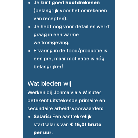
Je kunt goed
hoofdrekenen
(belangrijk voor het omrekenen
van recepten).
Je hebt oog voor detail en werkt
graag in een warme
werkomgeving.
Ervaring in de food/productie is
een pre, maar motivatie is nóg
belangrijker!
Wat bieden wij
Werken bij Johma via 4 Minutes
betekent uitstekende primaire en
secundaire arbeidsvoorwaarden:
Salaris:
Een aantrekkelijk
startsalaris van
€ 16,01 bruto
per uur
.