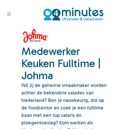
Medewerker
Keuken Fulltime |
Johma
Wil jij de geheime smaakmaker worden
achter de bekendste salades van
Nederland? Ben je nauwkeurig, dol op
de foodsector en zoek je een fulltime
baan met een top salaris én
ploegentoeslag? Kom werken als