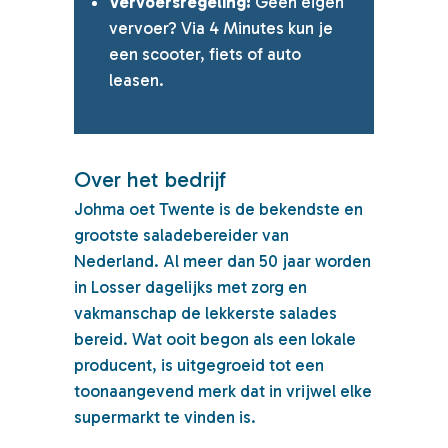
Vervoersregeling:
Geen eigen
vervoer? Via 4 Minutes kun je
een scooter, fiets of auto
leasen.
Over het bedrijf
Johma oet Twente is de bekendste en
grootste saladebereider van
Nederland. Al meer dan 50 jaar worden
in Losser dagelijks met zorg en
vakmanschap de lekkerste salades
bereid. Wat ooit begon als een lokale
producent, is uitgegroeid tot een
toonaangevend merk dat in vrijwel elke
supermarkt te vinden is.