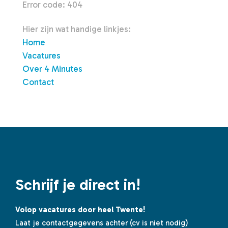
Error code: 404
Hier zijn wat handige linkjes:
Home
Vacatures
Over 4 Minutes
Contact
Schrijf je direct in!
Volop vacatures door heel Twente!
Laat je contactgegevens achter (cv is niet nodig)