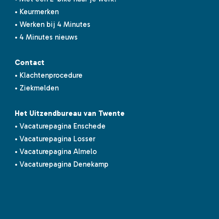
• Keurmerken
• Werken bij 4 Minutes
• 4 Minutes nieuws
Contact
• Klachtenprocedure
• Ziekmelden
Het Uitzendbureau van Twente
• Vacaturepagina Enschede
• Vacaturepagina Losser
• Vacaturepagina Almelo
• Vacaturepagina Denekamp