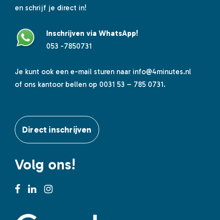
en schrijf je direct in!
Inschrijven via WhatsApp!
053 -7850731
Je kunt ook een e-mail sturen naar
info@4minutes.nl
of ons kantoor bellen op 0031 53 – 785 0731.
Direct inschrijven
Volg ons!